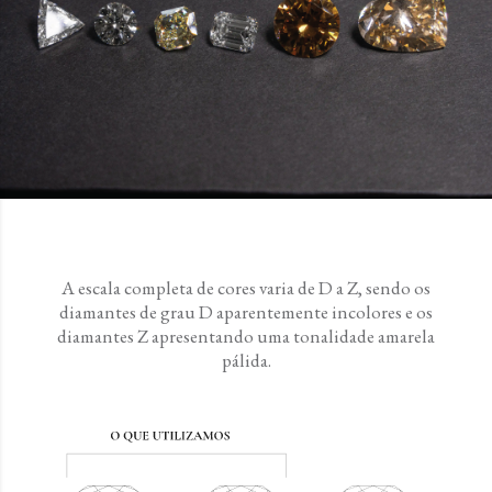
A escala completa de cores varia de D a Z, sendo os
diamantes de grau D aparentemente incolores e os
diamantes Z apresentando uma tonalidade amarela
pálida.