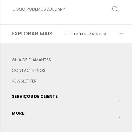
EXPLORAR MAIS
PRESENTES PARA ELA
PRESE
GUIA DE DIAMANTES
CONTACTE-NOS
NEWSLETTER
SERVIÇOS DE CLIENTE
MORE