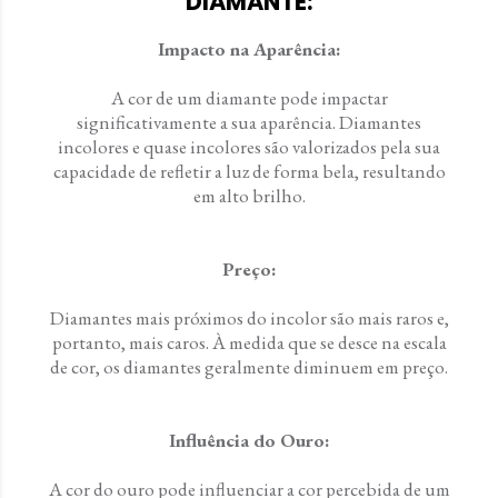
DIAMANTE:
Impacto na Aparência:
A cor de um diamante pode impactar
significativamente a sua aparência. Diamantes
incolores e quase incolores são valorizados pela sua
capacidade de refletir a luz de forma bela, resultando
em alto brilho.
Preço:
Diamantes mais próximos do incolor são mais raros e,
portanto, mais caros. À medida que se desce na escala
de cor, os diamantes geralmente diminuem em preço.
Influência do Ouro:
A cor do ouro pode influenciar a cor percebida de um