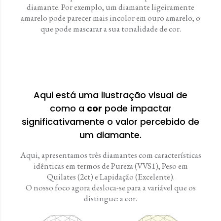
diamante. Por exemplo, um diamante ligeiramente
amarelo pode parecer mais incolor em ouro amarelo, o
que pode mascarar a sua tonalidade de cor.
Aqui está uma ilustração visual de
como a
cor
pode impactar
significativamente o valor percebido de
um diamante.
Aqui, apresentamos três diamantes com características
idênticas em termos de Pureza (VVS1), Peso em
Quilates (2ct) e Lapidação (Excelente).
O nosso foco agora desloca-se para a variável que os
distingue: a cor.