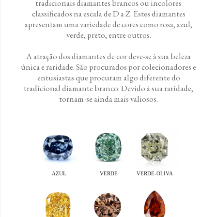
tradicionais diamantes brancos ou incolores
classificados na escala de D a Z. Estes diamantes
apresentam uma variedade de cores como rosa, azul,
verde, preto, entre outros.
A atração dos diamantes de cor deve-se à sua beleza
única e raridade. São procurados por colecionadores e
entusiastas que procuram algo diferente do
tradicional diamante branco. Devido à sua raridade,
tornam-se ainda mais valiosos.