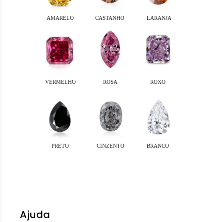
Ajuda