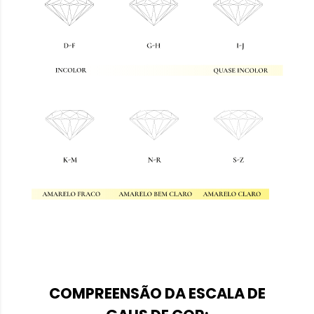
COMPREENSÃO DA ESCALA DE