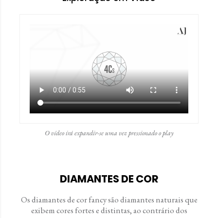
O vídeo irá expandir-se uma vez pressionado o play
DIAMANTES DE COR
Os diamantes de cor fancy são diamantes naturais que
exibem cores fortes e distintas, ao contrário dos