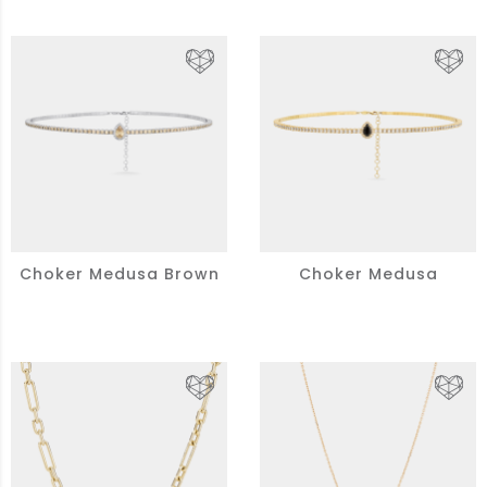
Choker Medusa Brown
Choker Medusa