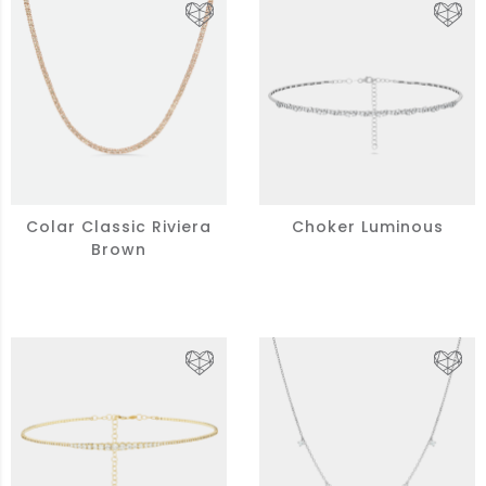
Colar Classic Riviera
Choker Luminous
Brown