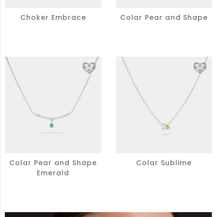
Choker Embrace
Colar Pear and Shape
Colar Pear and Shape
Colar Sublime
Emerald