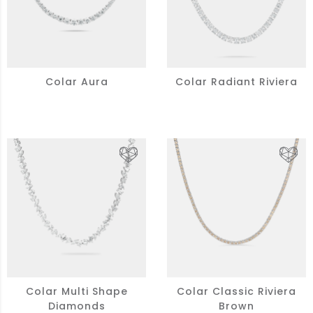
Colar Aura
Colar Radiant Riviera
Colar Multi Shape
Colar Classic Riviera
Diamonds
Brown