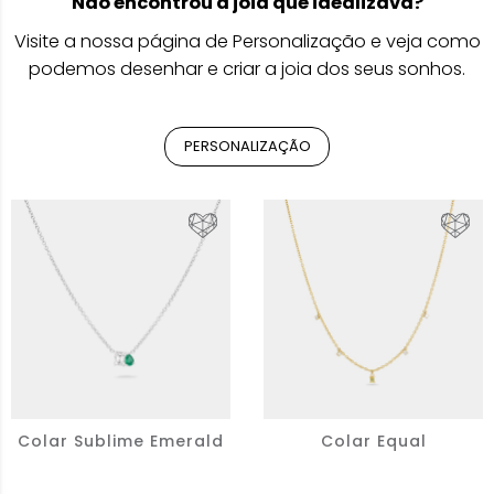
Não encontrou a joia que idealizava?
Visite a nossa página de Personalização e veja como
podemos desenhar e criar a joia dos seus sonhos.
PERSONALIZAÇÃO
Colar Sublime Emerald
Colar Equal