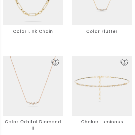
Colar Link Chain
Colar Flutter
Colar Orbital Diamond
Choker Luminous
II