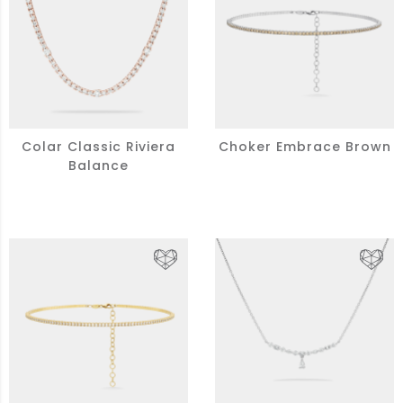
Colar Classic Riviera
Choker Embrace Brown
Balance