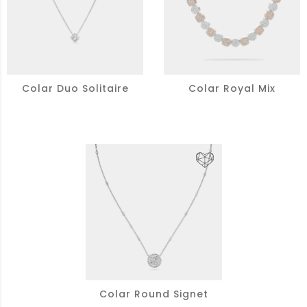
Colar Duo Solitaire
Colar Royal Mix
Colar Round Signet