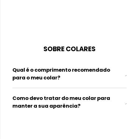
SOBRE COLARES
Qual é o comprimento recomendado
para o meu colar?
Como devo tratar do meu colar para
manter a sua aparência?