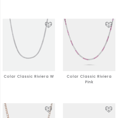
Colar Classic Riviera W
Colar Classic Riviera
Pink