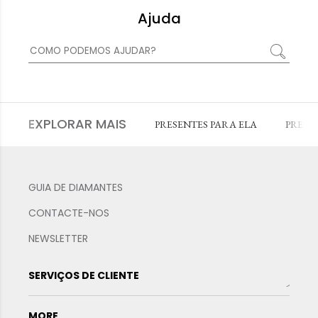
Ajuda
EXPLORAR MAIS
PRESENTES PARA ELA
PRESE
GUIA DE DIAMANTES
CONTACTE-NOS
NEWSLETTER
SERVIÇOS DE CLIENTE
MORE