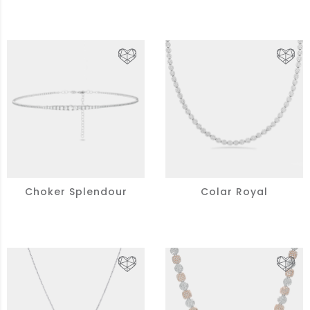
Choker Splendour
Colar Royal