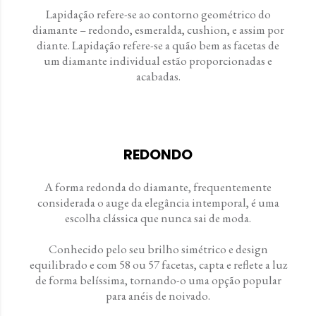
Lapidação refere-se ao contorno geométrico do
diamante – redondo, esmeralda, cushion, e assim por
diante. Lapidação refere-se a quão bem as facetas de
um diamante individual estão proporcionadas e
acabadas.
REDONDO
A forma redonda do diamante, frequentemente
considerada o auge da elegância intemporal, é uma
escolha clássica que nunca sai de moda.
Conhecido pelo seu brilho simétrico e design
equilibrado e com 58 ou 57 facetas, capta e reflete a luz
de forma belíssima, tornando-o uma opção popular
para anéis de noivado.