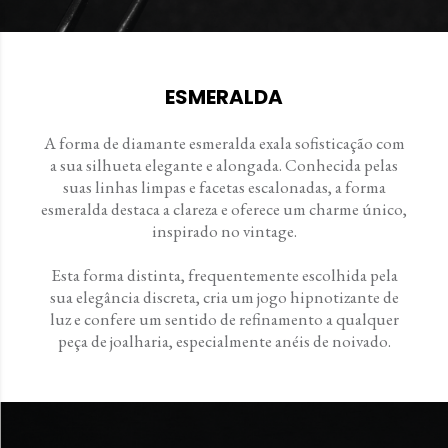
ESMERALDA
A forma de diamante esmeralda exala sofisticação com
a sua silhueta elegante e alongada. Conhecida pelas
suas linhas limpas e facetas escalonadas, a forma
esmeralda destaca a clareza e oferece um charme único,
inspirado no vintage.
Esta forma distinta, frequentemente escolhida pela
sua elegância discreta, cria um jogo hipnotizante de
luz e confere um sentido de refinamento a qualquer
peça de joalharia, especialmente anéis de noivado.