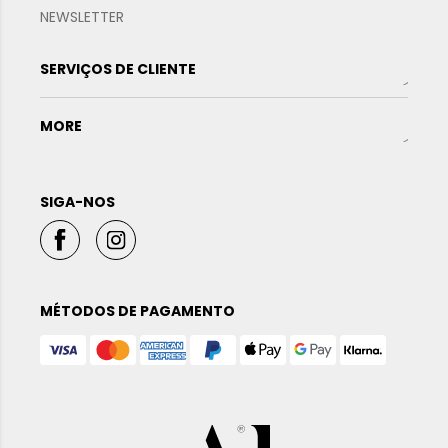
NEWSLETTER
SERVIÇOS DE CLIENTE
MORE
SIGA-NOS
MÉTODOS DE PAGAMENTO