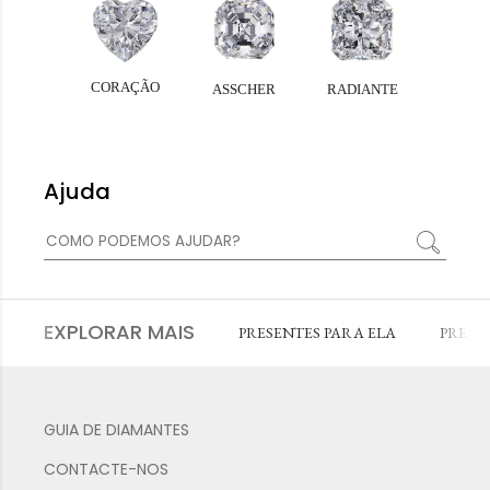
Ajuda
EXPLORAR MAIS
PRESENTES PARA ELA
PRESE
GUIA DE DIAMANTES
CONTACTE-NOS