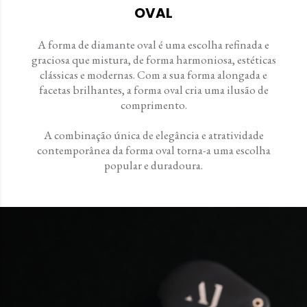
OVAL
A forma de diamante oval é uma escolha refinada e
graciosa que mistura, de forma harmoniosa, estéticas
clássicas e modernas. Com a sua forma alongada e
facetas brilhantes, a forma oval cria uma ilusão de
comprimento.
A combinação única de elegância e atratividade
contemporânea da forma oval torna-a uma escolha
popular e duradoura.