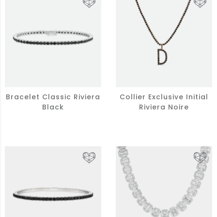
Bracelet Classic Riviera
Collier Exclusive Initial
Black
Riviera Noire