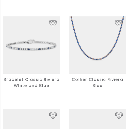
Bracelet Classic Riviera
Collier Classic Riviera
White and Blue
Blue