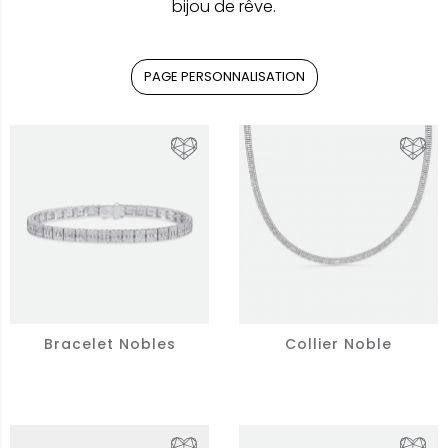
bijou de rêve.
PAGE PERSONNALISATION
Bracelet Nobles
Collier Noble