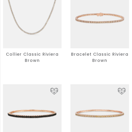
Collier Classic Riviera
Bracelet Classic Riviera
Brown
Brown