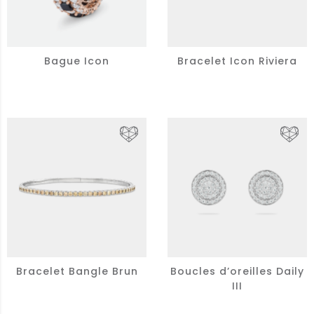
Bague Icon
Bracelet Icon Riviera
Bracelet Bangle Brun
Boucles d’oreilles Daily
III