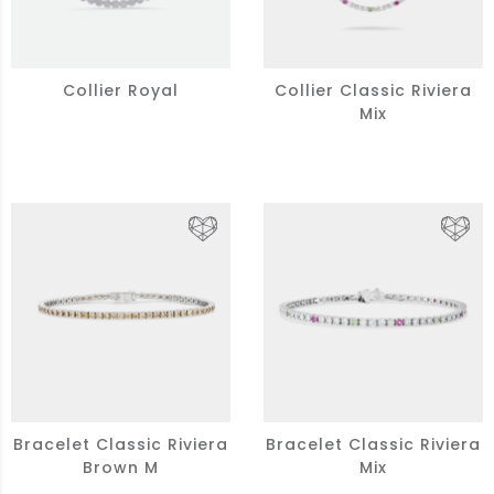
Collier Royal
Collier Classic Riviera
Mix
Bracelet Classic Riviera
Bracelet Classic Riviera
Brown M
Mix