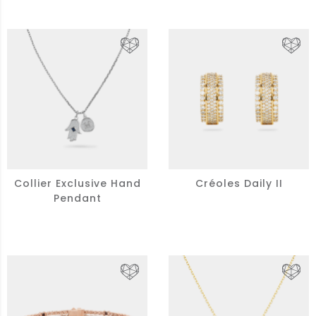
Collier Exclusive Hand
Créoles Daily II
Pendant