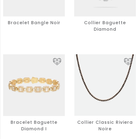
Bracelet Bangle Noir
Collier Baguette
Diamond
Bracelet Baguette
Collier Classic Riviera
Diamond I
Noire