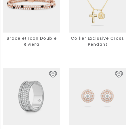
Bracelet Icon Double
Collier Exclusive Cross
Riviera
Pendant