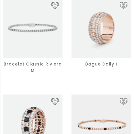
Bracelet Classic Riviera
Bague Daily I
M