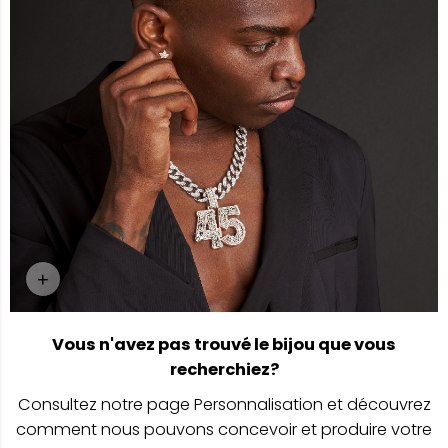
+
Page Personnalisation
Vous n'avez pas trouvé le bijou que vous
recherchiez?
Consultez notre page Personnalisation et découvrez
comment nous pouvons concevoir et produire votre