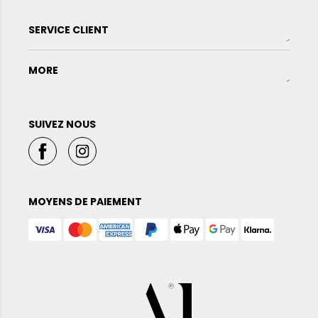
SERVICE CLIENT
MORE
SUIVEZ NOUS
MOYENS DE PAIEMENT