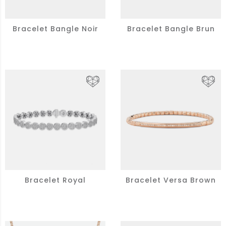
Bracelet Bangle Noir
Bracelet Bangle Brun
Bracelet Royal
Bracelet Versa Brown