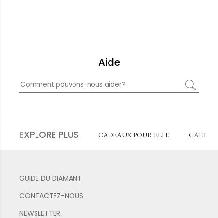
Aide
EXPLORE PLUS
CADEAUX POUR ELLE
CADEAU
GUIDE DU DIAMANT
CONTACTEZ-NOUS
NEWSLETTER