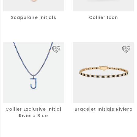
Scapulaire Initials
Collier Icon
Collier Exclusive Initial
Bracelet Initials Riviera
Riviera Blue