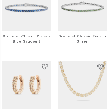
Bracelet Classic Riviera
Bracelet Classic Riviera
Blue Gradient
Green