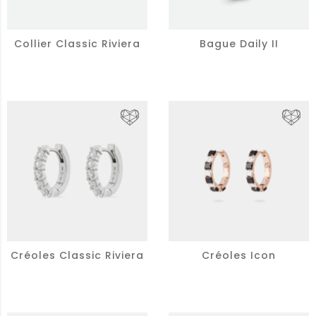
Collier Classic Riviera
Bague Daily II
Créoles Classic Riviera
Créoles Icon