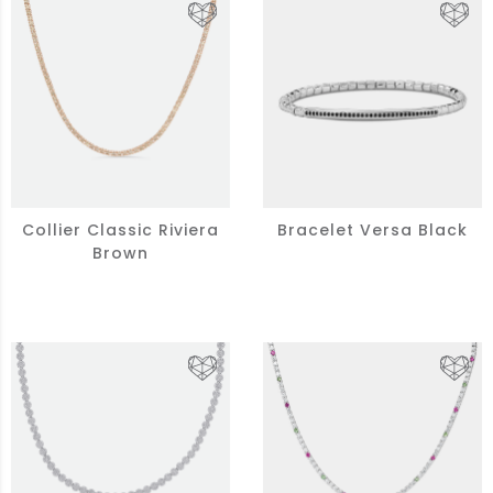
Collier Classic Riviera
Bracelet Versa Black
Brown