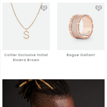
Collier Exclusive Initial
Bague Gallant
Riviera Brown