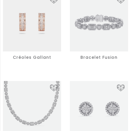
Créoles Gallant
Bracelet Fusion