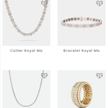
Collier Royal Mix
Bracelet Royal Mix