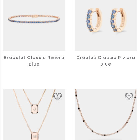
Bracelet Classic Riviera
Créoles Classic Riviera
Blue
Blue