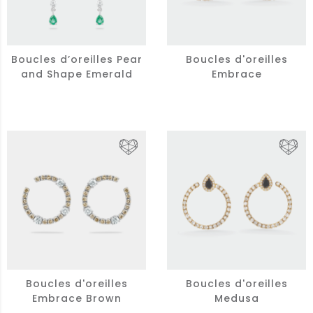
Boucles d’oreilles Pear
Boucles d'oreilles
and Shape Emerald
Embrace
Boucles d'oreilles
Boucles d'oreilles
Embrace Brown
Medusa