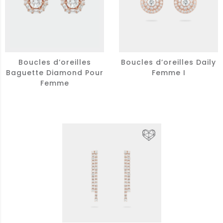
Boucles d’oreilles
Boucles d’oreilles Daily
Baguette Diamond Pour
Femme I
Femme