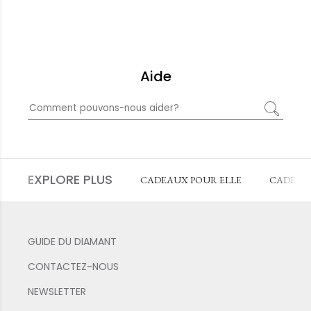
Aide
EXPLORE PLUS
CADEAUX POUR ELLE
CADEAU
GUIDE DU DIAMANT
CONTACTEZ-NOUS
NEWSLETTER