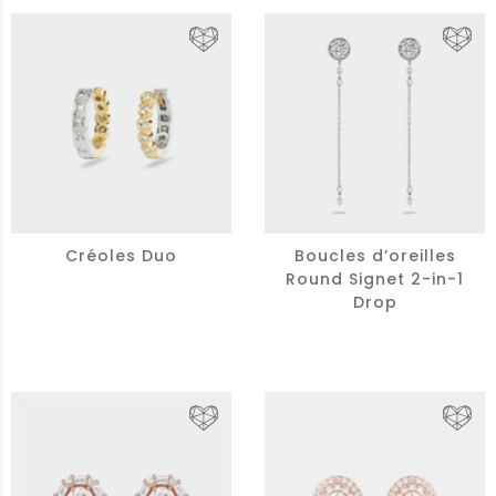
Créoles Duo
Boucles d’oreilles
Round Signet 2-in-1
Drop