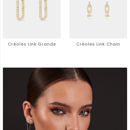
Créoles Link Grande
Créoles Link Chain