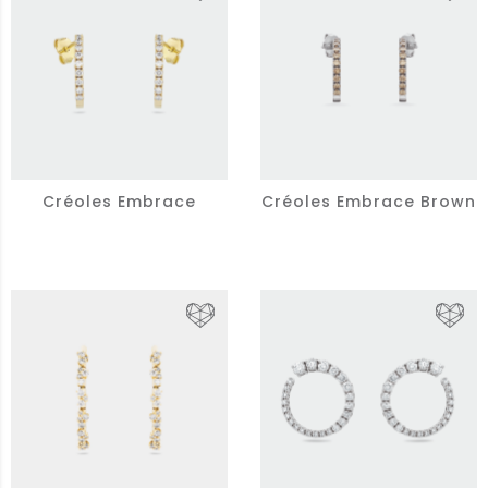
Créoles Embrace
Créoles Embrace Brown