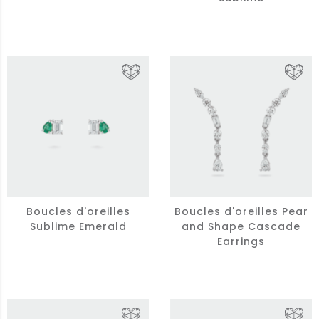
Boucles d'oreilles
Boucles d'oreilles Pear
Sublime Emerald
and Shape Cascade
Earrings