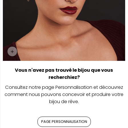
+
Page Personnalisation
Vous n'avez pas trouvé le bijou que vous
recherchiez?
Consultez notre page Personnalisation et découvrez
comment nous pouvons concevoir et produire votre
bijou de rêve.
PAGE PERSONNALISATION