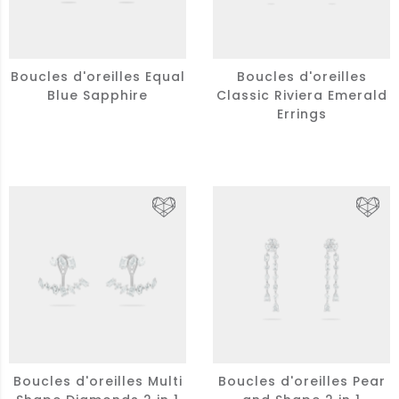
Boucles d'oreilles Equal
Boucles d'oreilles
Blue Sapphire
Classic Riviera Emerald
Errings
Boucles d'oreilles Multi
Boucles d'oreilles Pear