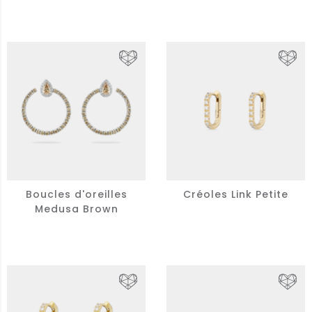
Boucles d'oreilles
Créoles Link Petite
Medusa Brown