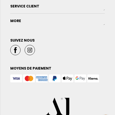
SERVICE CLIENT
MORE
SUIVEZ NOUS
MOYENS DE PAIEMENT