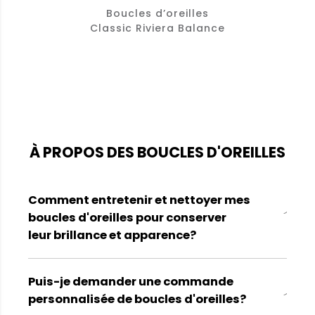
Boucles d’oreilles
Classic Riviera Balance
À PROPOS DES BOUCLES D'OREILLES
Comment entretenir et nettoyer mes
boucles d'oreilles pour conserver
leur brillance et apparence?
Puis-je demander une commande
personnalisée de boucles d'oreilles?