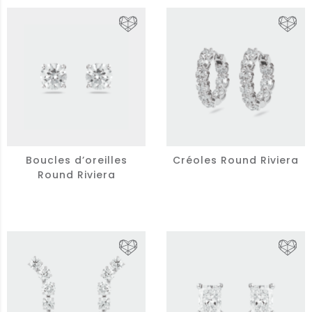
Boucles d’oreilles
Créoles Round Riviera
Round Riviera