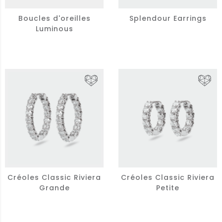
Boucles d'oreilles
Splendour Earrings
Luminous
Créoles Classic Riviera
Créoles Classic Riviera
Grande
Petite