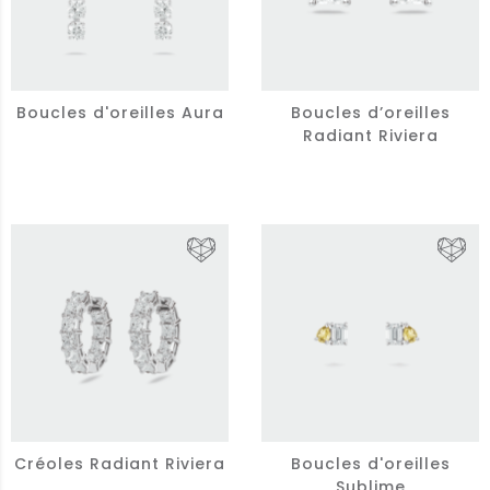
Boucles d'oreilles Aura
Boucles d’oreilles
Radiant Riviera
Créoles Radiant Riviera
Boucles d'oreilles
Sublime