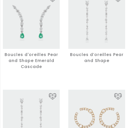
Boucles d'oreilles Pear
Boucles d’oreilles Pear
and Shape Emerald
and Shape
Cascade