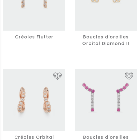
Créoles Flutter
Boucles d’oreilles
Orbital Diamond II
Créoles Orbital
Boucles d'oreilles