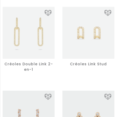
Créoles Double Link 2-
Créoles Link Stud
en-1