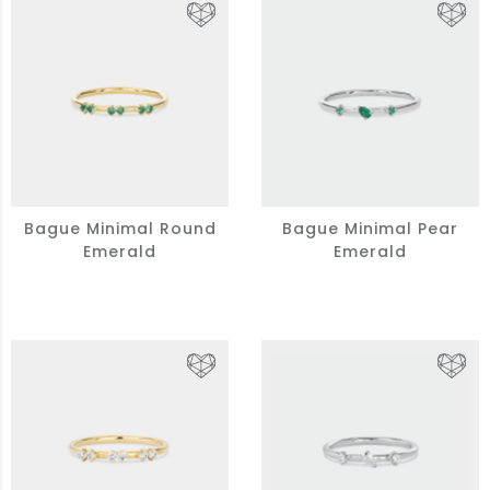
Bague Minimal Round
Bague Minimal Pear
Emerald
Emerald