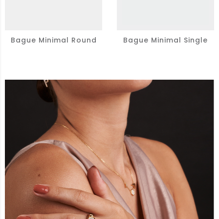
Bague Minimal Round
Bague Minimal Single