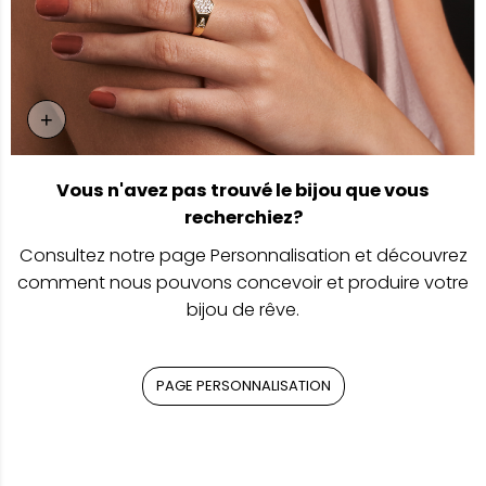
+
Page Personnalisation
Vous n'avez pas trouvé le bijou que vous
recherchiez?
Consultez notre page Personnalisation et découvrez
comment nous pouvons concevoir et produire votre
bijou de rêve.
PAGE PERSONNALISATION