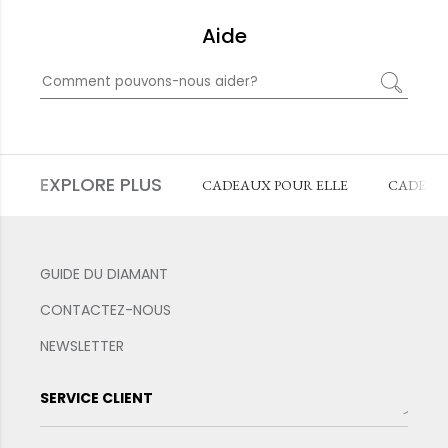
Aide
EXPLORE PLUS
CADEAUX POUR ELLE
CADEAU
GUIDE DU DIAMANT
CONTACTEZ-NOUS
NEWSLETTER
SERVICE CLIENT