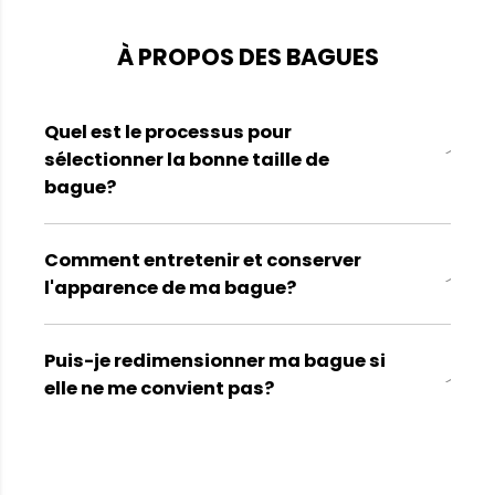
À PROPOS DES BAGUES
Quel est le processus pour
sélectionner la bonne taille de
bague?
Comment entretenir et conserver
l'apparence de ma bague?
Puis-je redimensionner ma bague si
elle ne me convient pas?