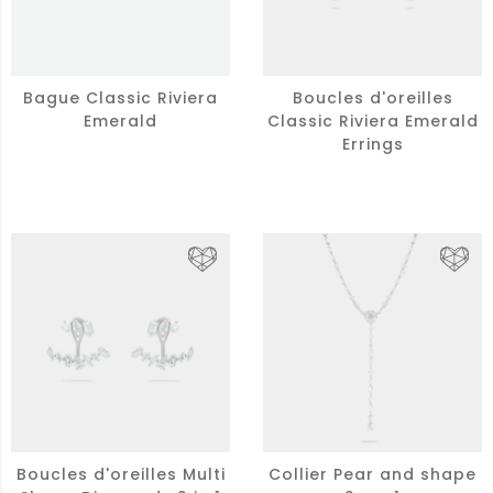
Bague Classic Riviera
Boucles d'oreilles
Emerald
Classic Riviera Emerald
Errings
Boucles d'oreilles Multi
Collier Pear and shape