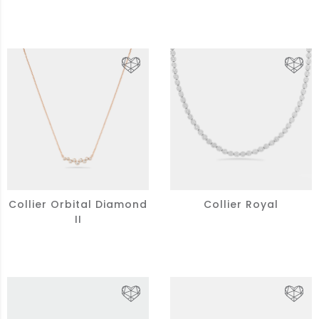
Collier Orbital Diamond
Collier Royal
II