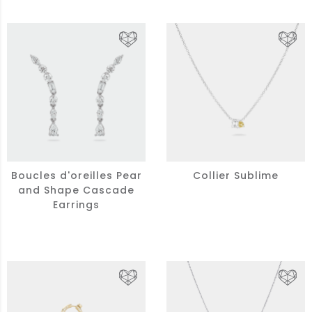
Boucles d'oreilles Pear
Collier Sublime
and Shape Cascade
Earrings