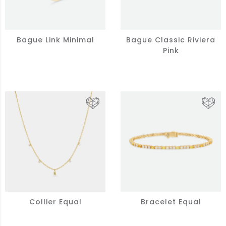
Bague Link Minimal
Bague Classic Riviera
Pink
Collier Equal
Bracelet Equal