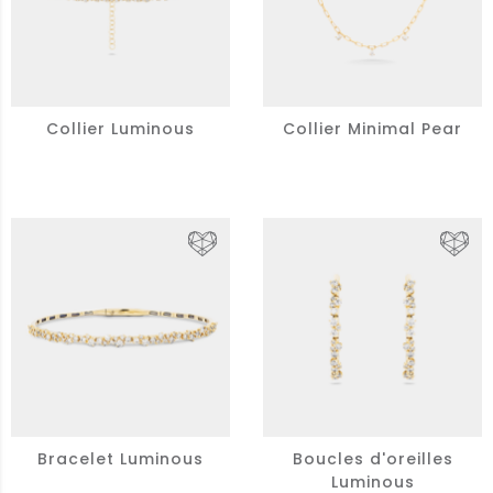
Collier Luminous
Collier Minimal Pear
Bracelet Luminous
Boucles d'oreilles
Luminous