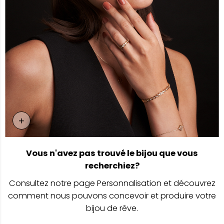
+
Page Personnalisation
Vous n'avez pas trouvé le bijou que vous
recherchiez?
Consultez notre page Personnalisation et découvrez
comment nous pouvons concevoir et produire votre
bijou de rêve.