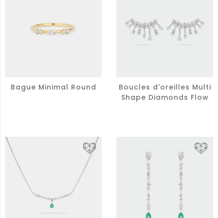
Bague Minimal Round
Boucles d'oreilles Multi
Shape Diamonds Flow