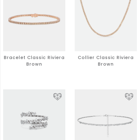
Bracelet Classic Riviera
Collier Classic Riviera
Brown
Brown