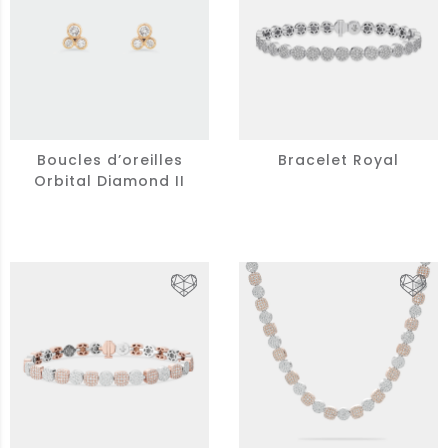
Boucles d’oreilles
Bracelet Royal
Orbital Diamond II