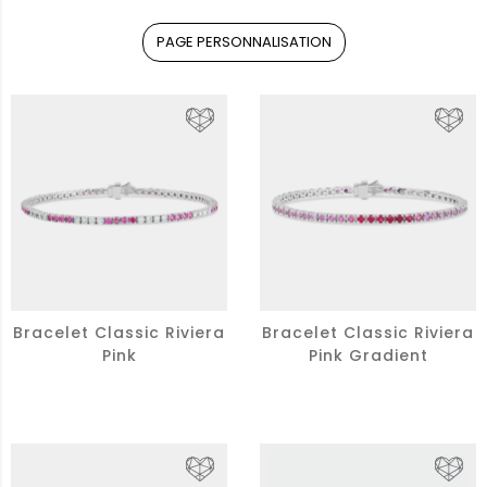
PAGE PERSONNALISATION
Bracelet Classic Riviera
Bracelet Classic Riviera
Pink
Pink Gradient