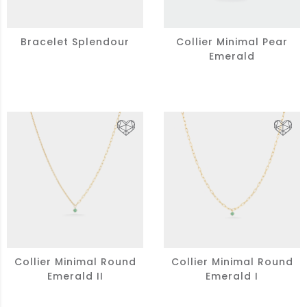
Bracelet Splendour
Collier Minimal Pear
Emerald
Collier Minimal Round
Collier Minimal Round
Emerald II
Emerald I