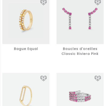
Bague Equal
Boucles d'oreilles
Classic Riviera Pink