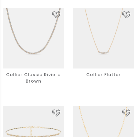
Collier Classic Riviera
Collier Flutter
Brown