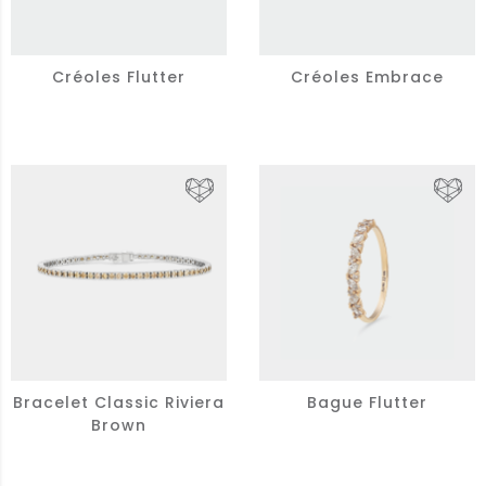
Créoles Flutter
Créoles Embrace
Bracelet Classic Riviera
Bague Flutter
Brown