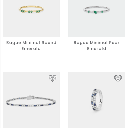
Bague Minimal Round
Bague Minimal Pear
Emerald
Emerald