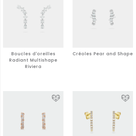
Boucles d'oreilles
Créoles Pear and Shape
Radiant Multishape
Riviera