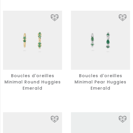
Boucles d'oreilles
Boucles d'oreilles
Minimal Round Huggies
Minimal Pear Huggies
Emerald
Emerald