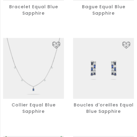
Bracelet Equal Blue
Bague Equal Blue
Sapphire
Sapphire
Collier Equal Blue
Boucles d'oreilles Equal
Sapphire
Blue Sapphire