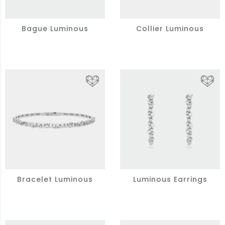
Bague Luminous
Collier Luminous
Bracelet Luminous
Luminous Earrings