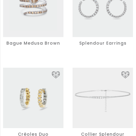
Bague Medusa Brown
Splendour Earrings
Créoles Duo
Collier Splendour