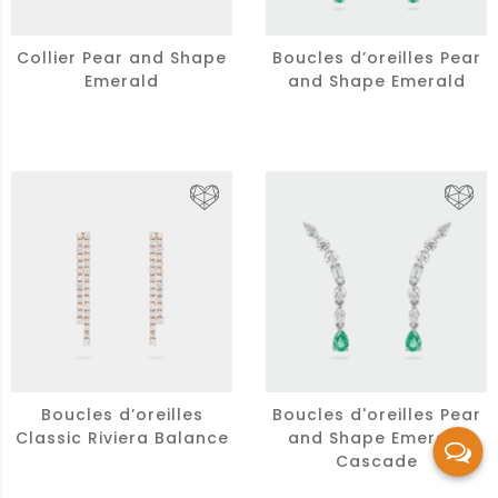
Collier Pear and Shape
Boucles d’oreilles Pear
Emerald
and Shape Emerald
Boucles d’oreilles
Boucles d'oreilles Pear
Classic Riviera Balance
and Shape Emerald
Cascade