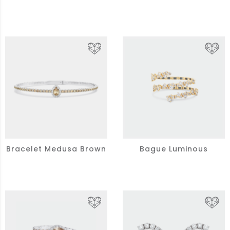
Bracelet Medusa Brown
Bague Luminous