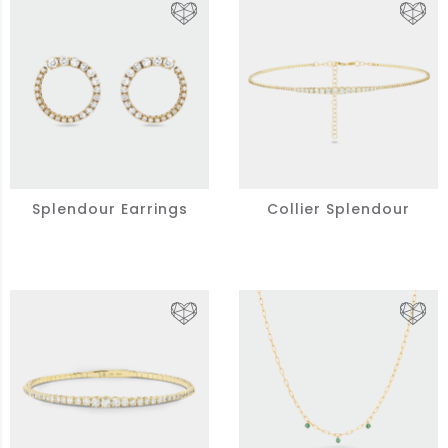
Splendour Earrings
Collier Splendour