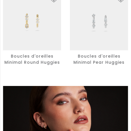
Boucles d'oreilles
Boucles d'oreilles
Minimal Round Huggies
Minimal Pear Huggies