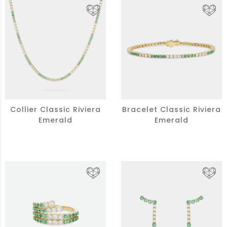
Collier Classic Riviera
Bracelet Classic Riviera
Emerald
Emerald