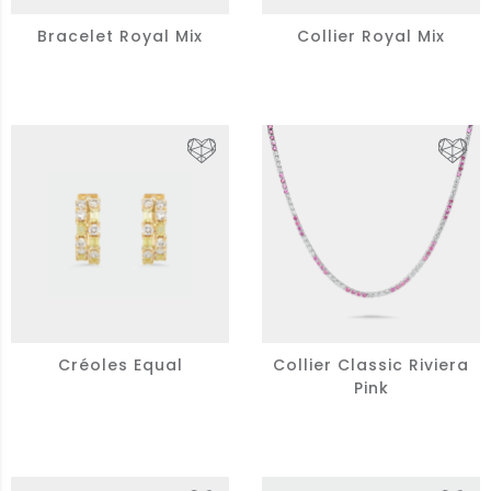
Bracelet Royal Mix
Collier Royal Mix
Créoles Equal
Collier Classic Riviera
Pink