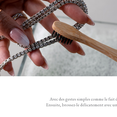
Avec des gestes simples comme le fait
Ensuite, brossez-le délicatement avec une