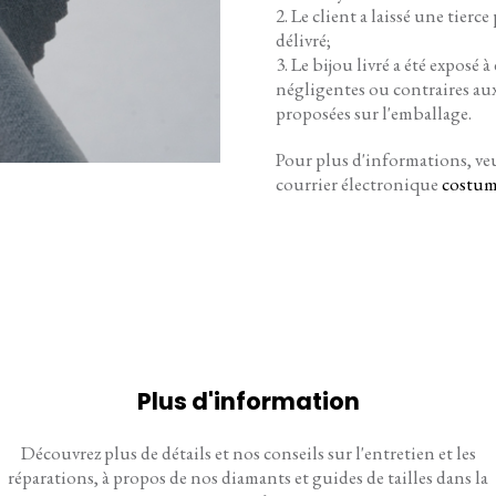
Le client a laissé une tierc
délivré;
Le bijou livré a été exposé
négligentes ou contraires aux
proposées sur l'emballage.
Pour plus d'informations, ve
courrier électronique
costum
Plus d'information
Découvrez plus de détails et nos conseils sur l'entretien et les
réparations, à propos de nos diamants et guides de tailles dans la