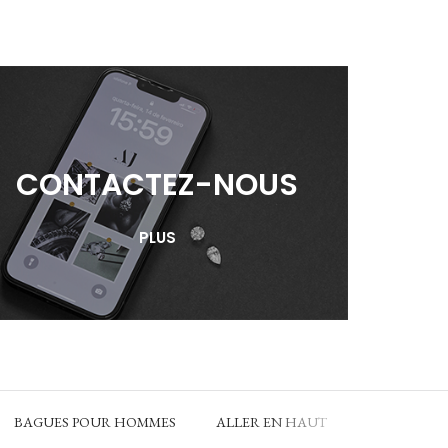
CONTACTEZ-NOUS
PLUS
BAGUES POUR HOMMES
ALLER EN HAUT