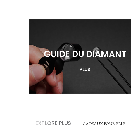
GUIDE DU DIAMANT
PLUS
EXPLORE PLUS
CADEAUX POUR ELLE