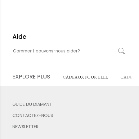
Aide
EXPLORE PLUS
CADEAUX POUR ELLE
CADEAU
GUIDE DU DIAMANT
CONTACTEZ-NOUS
NEWSLETTER