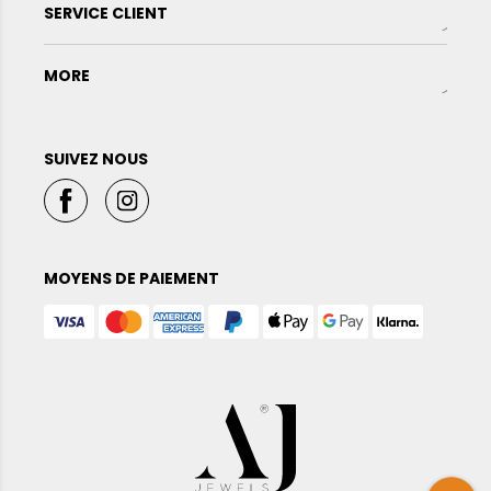
SERVICE CLIENT
MORE
SUIVEZ NOUS
MOYENS DE PAIEMENT