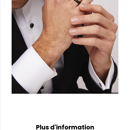
Plus d'information