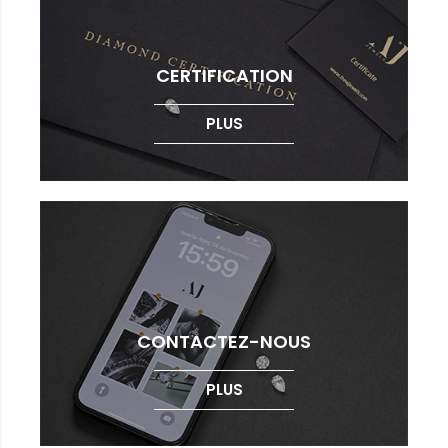
CERTIFICATION
PLUS
CONTACTEZ-NOUS
PLUS