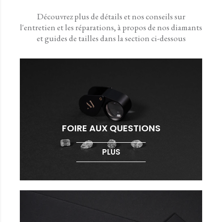
Découvrez plus de détails et nos conseils sur
l'entretien et les réparations, à propos de nos diamants
et guides de tailles dans la section ci-dessous
FOIRE AUX QUESTIONS
PLUS