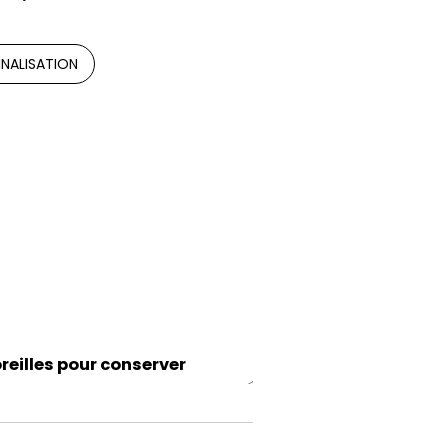
NALISATION
reilles pour conserver