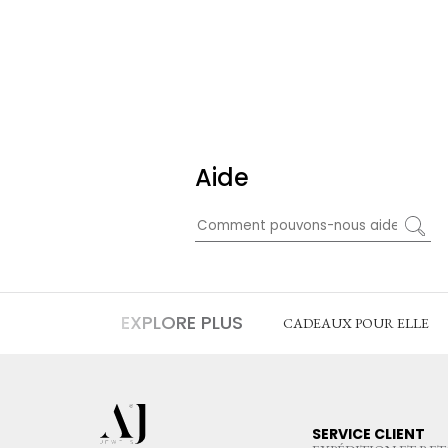
Aide
EXPLORE PLUS
CADEAUX POUR ELLE
SERVICE CLIENT