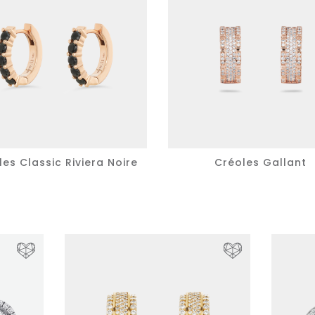
es Classic Riviera Noire
Créoles Gallant