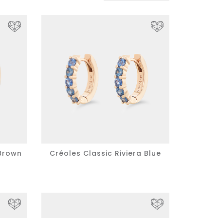
 Brown
Créoles Classic Riviera Blue