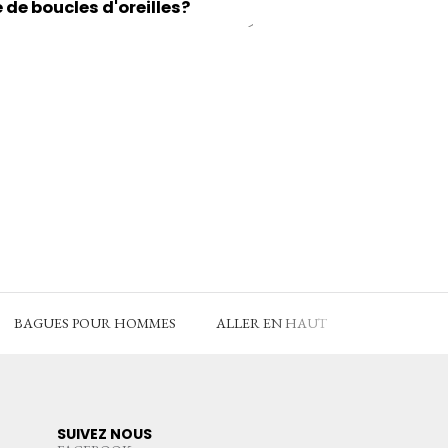
e boucles d'oreilles?
BAGUES POUR HOMMES
ALLER EN HAUT
SUIVEZ NOUS