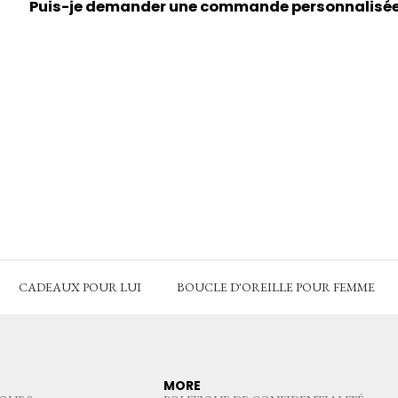
Puis-je demander une commande personnalisée d
CADEAUX POUR LUI
BOUCLE D'OREILLE POUR FEMME
MORE