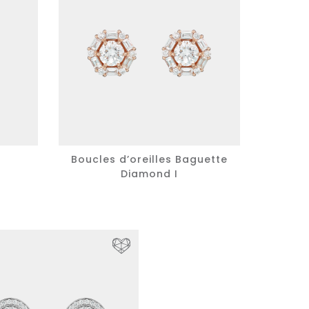
Boucles d’oreilles Baguette
Diamond I