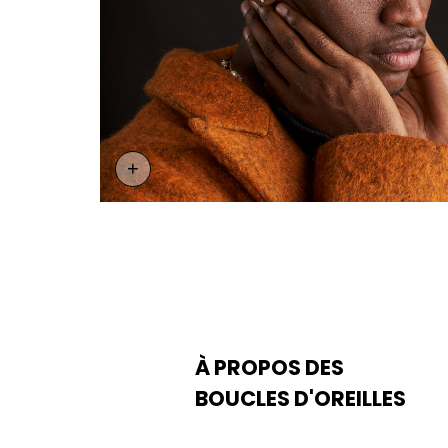
+
Page Personnalisation
À PROPOS DES
BOUCLES D'OREILLES