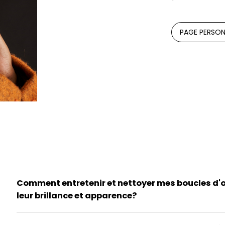
PAGE PERSON
Comment entretenir et nettoyer mes boucles d'o
leur brillance et apparence?