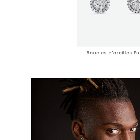
Boucles d'oreilles Fu