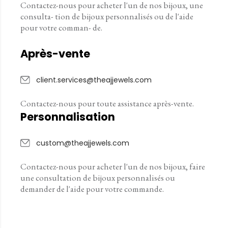
Contactez-nous pour acheter l'un de nos bijoux, une
consulta- tion de bijoux personnalisés ou de l'aide
pour votre comman- de.
Après-vente
client.services@theajjewels.com
Contactez-nous pour toute assistance après-vente.
Personnalisation
custom@theajjewels.com
Contactez-nous pour acheter l'un de nos bijoux, faire
une consultation de bijoux personnalisés ou
demander de l'aide pour votre commande.