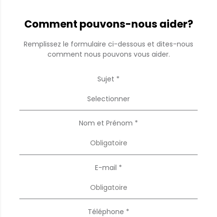
Comment pouvons-nous aider?
Remplissez le formulaire ci-dessous et dites-nous
comment nous pouvons vous aider.
Sujet *
Selectionner
Nom et Prénom *
E-mail *
Téléphone *