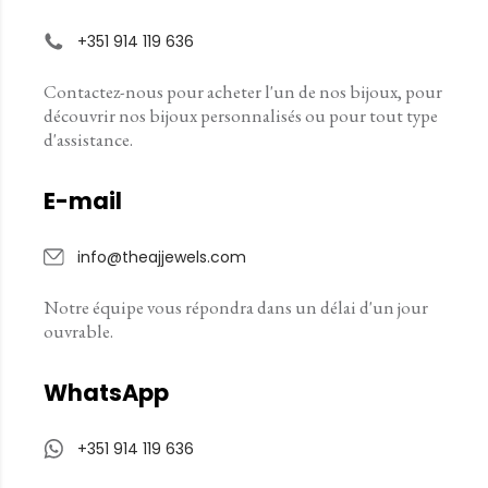
+351 914 119 636
Contactez-nous pour acheter l'un de nos bijoux, pour
découvrir nos bijoux personnalisés ou pour tout type
d'assistance.
E-mail
info@theajjewels.com
Notre équipe vous répondra dans un délai d'un jour
ouvrable.
WhatsApp
+351 914 119 636