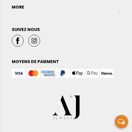
MORE
SUIVEZ NOUS
MOYENS DE PAIEMENT