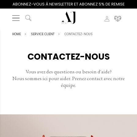
ABONNEZ-VOUS À NEWSLETTER ET ABONNEZ 5% DE REMISE
HOME
SERVICE CLIENT
CONTACTEZ-NOUS
CONTACTEZ-NOUS
Vous avez des questions ou besoin d'aide?
Nous sommes ici pour aider. Prenez contact avec notre
équipe.