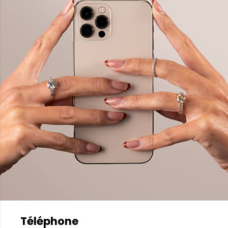
Téléphone