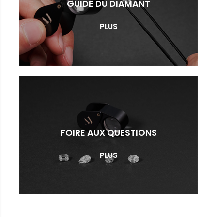
GUIDE DU DIAMANT
PLUS
FOIRE AUX QUESTIONS
PLUS