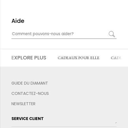
Aide
EXPLORE PLUS
CADEAUX POUR ELLE
CADEAU
GUIDE DU DIAMANT
CONTACTEZ-NOUS
NEWSLETTER
SERVICE CLIENT