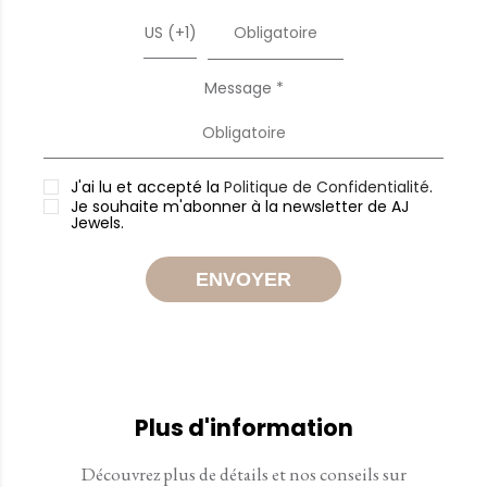
US (+1)
Message *
J'ai lu et accepté la
Politique de Confidentialité
.
Je souhaite m'abonner à la newsletter de AJ
Jewels.
ENVOYER
Plus d'information
Découvrez plus de détails et nos conseils sur