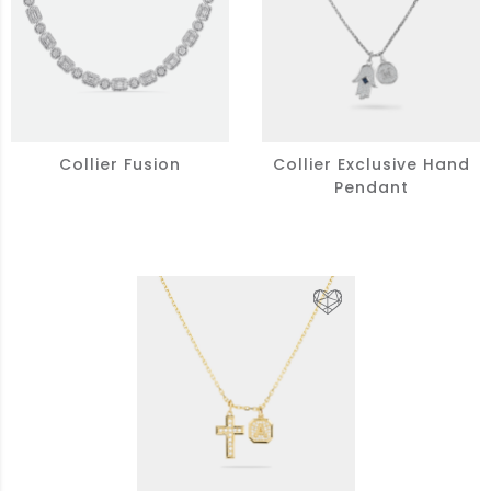
Collier Fusion
Collier Exclusive Hand
Pendant