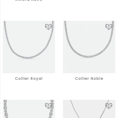
Collier Royal
Collier Noble