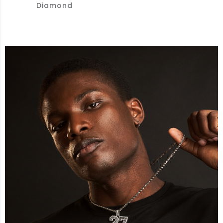
Diamond