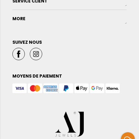
SERVICE CLIENT
MORE
SUIVEZ NOUS
MOYENS DE PAIEMENT