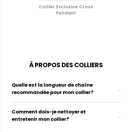
Collier Exclusive Cross
Pendant
À PROPOS DES COLLIERS
Quelle est la longueur de chaîne
recommandée pour mon collier?
Comment dois-je nettoyer et
entretenir mon collier?