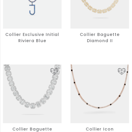
Collier Exclusive Initial
Collier Baguette
Riviera Blue
Diamond II
Collier Baguette
Collier Icon