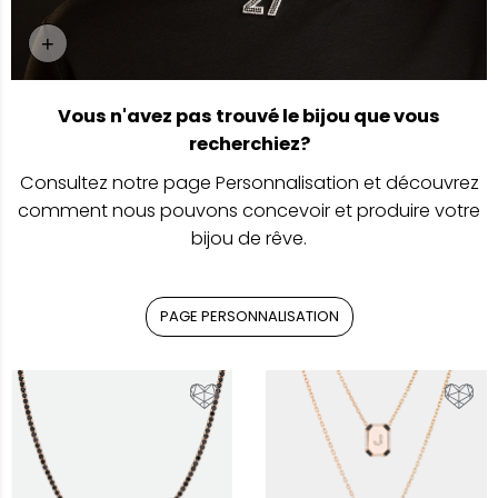
+
Page Personnalisation
Vous n'avez pas trouvé le bijou que vous
recherchiez?
Consultez notre page Personnalisation et découvrez
comment nous pouvons concevoir et produire votre
bijou de rêve.
PAGE PERSONNALISATION