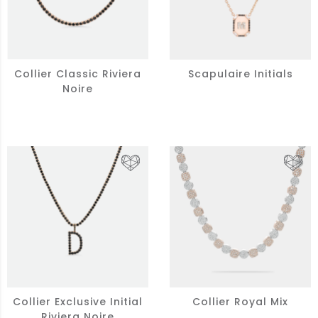
Collier Classic Riviera
Scapulaire Initials
Noire
Collier Exclusive Initial
Collier Royal Mix
Riviera Noire