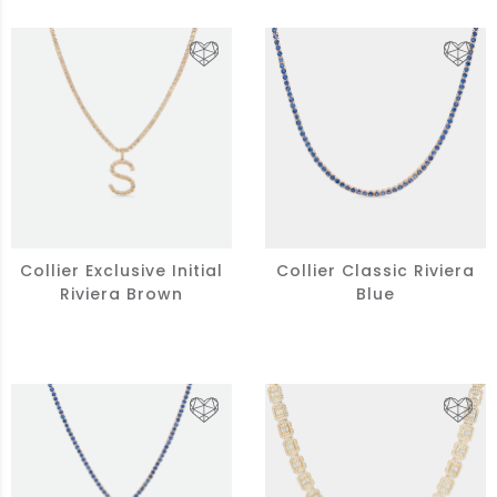
Collier Exclusive Initial
Collier Classic Riviera
Riviera Brown
Blue