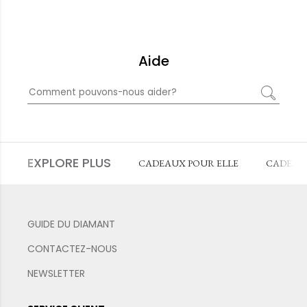
Aide
EXPLORE PLUS
CADEAUX POUR ELLE
CADEAU
GUIDE DU DIAMANT
CONTACTEZ-NOUS
NEWSLETTER