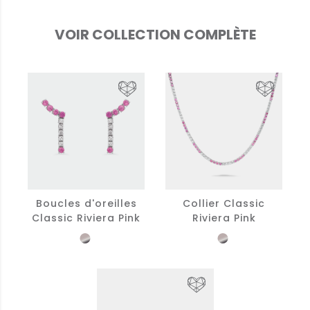
VOIR COLLECTION COMPLÈTE
Boucles d'oreilles
Collier Classic
Classic Riviera Pink
Riviera Pink