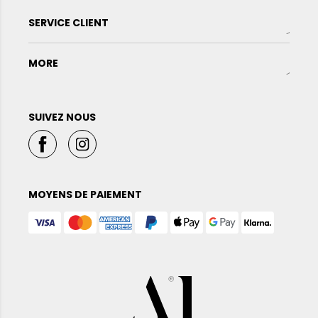
SERVICE CLIENT
MORE
SUIVEZ NOUS
MOYENS DE PAIEMENT