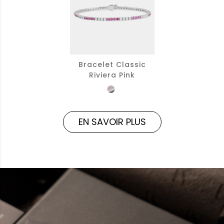
Bracelet Classic
Riviera Pink
EN SAVOIR PLUS