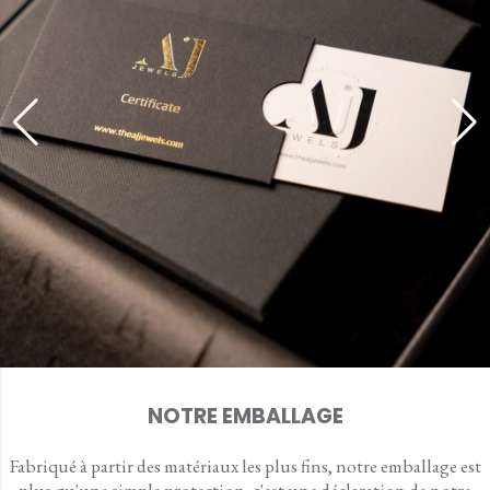
NOTRE EMBALLAGE
Fabriqué à partir des matériaux les plus fins, notre emballage est