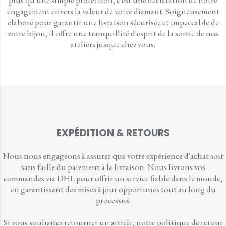
plus qu'une simple protection, c'est une déclaration de notre
engagement envers la valeur de votre diamant. Soigneusement
élaboré pour garantir une livraison sécurisée et impeccable de
votre bijou, il offre une tranquillité d'esprit de la sortie de nos
ateliers jusque chez vous.
EXPÉDITION & RETOURS
Nous nous engageons à assurer que votre expérience d'achat soit
sans faille du paiement à la livraison. Nous livrons vos
commandes via DHL pour offrir un service fiable dans le monde,
en garantissant des mises à jour opportunes tout au long du
processus.
Si vous souhaitez retourner un article, notre politique de retour