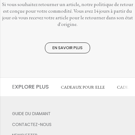
Si vous souhaitez retourner un article, notre politique de retour
est conçue pour votre commodité. Vous avez 14 jours à partir du
jour où vous recevez votre article pour le retourner dans son état
d'origine.
EN SAVOIR PLUS
EXPLORE PLUS
CADEAUX POUR ELLE
CADEAU
GUIDE DU DIAMANT
CONTACTEZ-NOUS