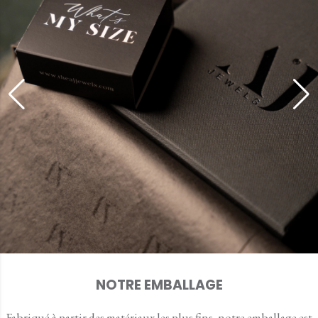
NOTRE EMBALLAGE
Fabriqué à partir des matériaux les plus fins, notre emballage est