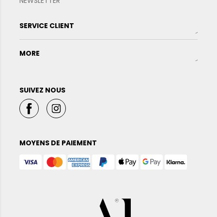
NEWSLETTER
SERVICE CLIENT
MORE
SUIVEZ NOUS
MOYENS DE PAIEMENT