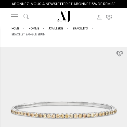
ABONNEZ-VOUS À NEWSLETTER ET ABONNEZ 5% DE REMISE
HOME
HOMME
JOAILLERIE
BRACELETS
BRACELET BANGLE BRUN