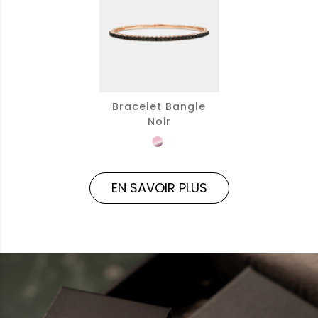
Bracelet Bangle
Noir
EN SAVOIR PLUS