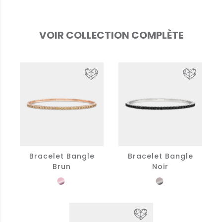
VOIR COLLECTION COMPLÈTE
Bracelet Bangle
Bracelet Bangle
Brun
Noir