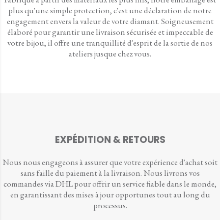
plus qu'une simple protection, c'est une déclaration de notre
engagement envers la valeur de votre diamant. Soigneusement
élaboré pour garantir une livraison sécurisée et impeccable de
votre bijou, il offre une tranquillité d'esprit de la sortie de nos
ateliers jusque chez vous.
EXPÉDITION & RETOURS
Nous nous engageons à assurer que votre expérience d'achat soit
sans faille du paiement à la livraison. Nous livrons vos
commandes via DHL pour offrir un service fiable dans le monde,
en garantissant des mises à jour opportunes tout au long du
processus.