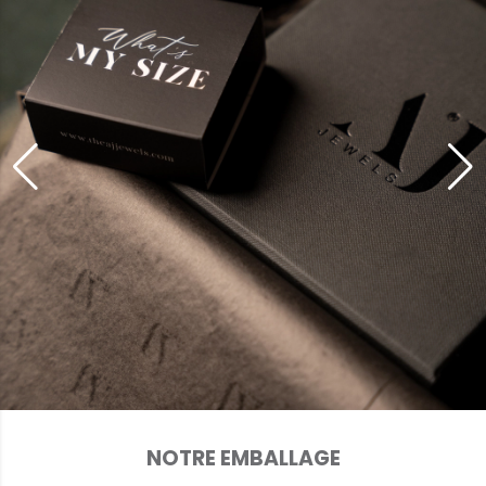
NOTRE EMBALLAGE