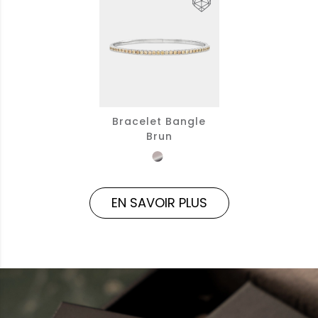
Bracelet Bangle
Brun
EN SAVOIR PLUS