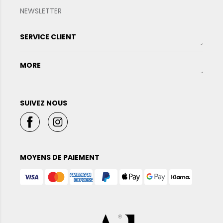
NEWSLETTER
SERVICE CLIENT
MORE
SUIVEZ NOUS
MOYENS DE PAIEMENT