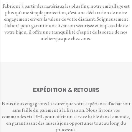
Fabriqué à partir des matériaux les plus fins, notre emballage est
plus qu'une simple protection, c'est une déclaration de notre
engagement envers la valeur de votre diamant. Soigneusement
élaboré pour garantir une livraison sécurisée et impeccable de
votre bijou, il offre une tranquillité d'esprit de la sortie de nos
ateliers jusque chez vous.
EXPÉDITION & RETOURS
Nous nous engageons à assurer que votre expérience d'achat soit
sans faille du paiement à la livraison. Nous livrons vos
commandes via DHL pour offrir un service fiable dans le monde,
en garantissant des mises à jour opportunes tout au long du
processus.