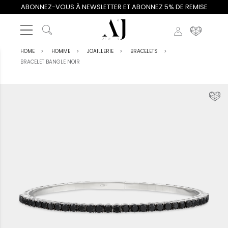
ABONNEZ-VOUS À NEWSLETTER ET ABONNEZ 5% DE REMISE
HOME
HOMME
JOAILLERIE
BRACELETS
BRACELET BANGLE NOIR