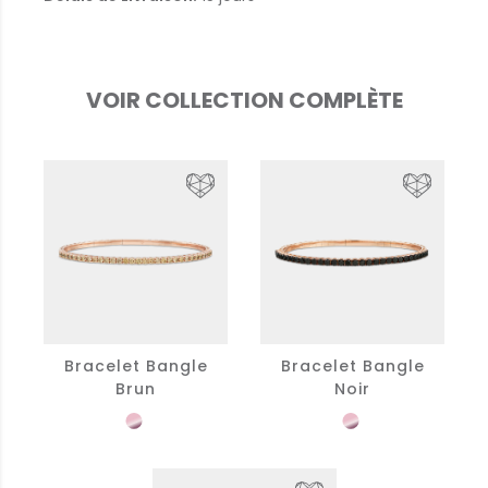
VOIR COLLECTION COMPLÈTE
Bracelet Bangle
Bracelet Bangle
Brun
Noir