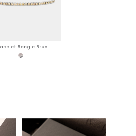
acelet Bangle Brun