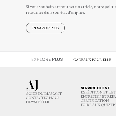
Si vous souhaitez retourner un article, notre politi
retourner dans son état d'origine.
EN SAVOIR PLUS
EXPLORE PLUS
CADEAUX POUR ELLE
SERVICE CLIENT
EXPÉDITION ET RE
GUIDE DU DIAMANT
ENTRETIEN ET RÉP
CONTACTEZ-NOUS
CERTIFICATION
NEWSLETTER
FOIRE AUX QUESTI