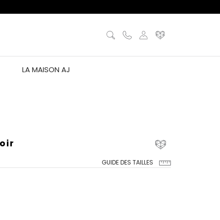
LA MAISON AJ
oir
GUIDE DES TAILLES