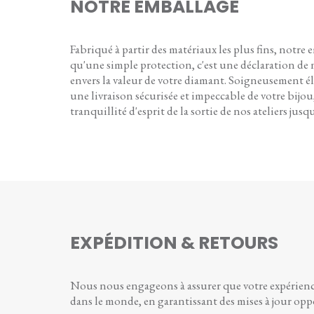
NOTRE EMBALLAGE
Fabriqué à partir des matériaux les plus fins, notre 
qu'une simple protection, c'est une déclaration d
envers la valeur de votre diamant. Soigneusement é
une livraison sécurisée et impeccable de votre bijou,
tranquillité d'esprit de la sortie de nos ateliers jusq
EXPÉDITION & RETOURS
Nous nous engageons à assurer que votre expérience 
dans le monde, en garantissant des mises à jour op