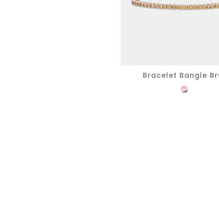
Bracelet Bangle B