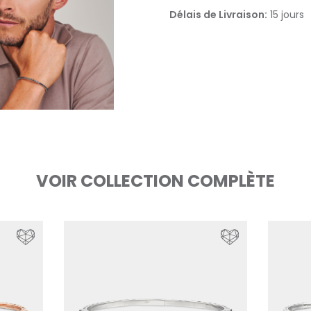
Délais de Livraison:
15 jours
VOIR COLLECTION COMPLÈTE