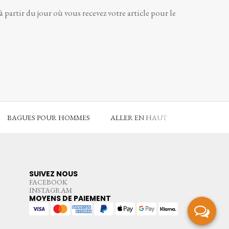
partir du jour où vous recevez votre article pour le
BAGUES POUR HOMMES
ALLER EN HAUT
SUIVEZ NOUS
FACEBOOK
INSTAGRAM
MOYENS DE PAIEMENT