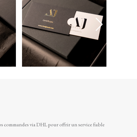
vos commandes via DHL pour offrir un service fiable